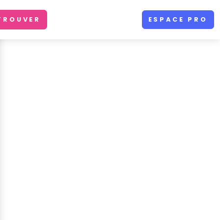
TROUVER
ESPACE PRO