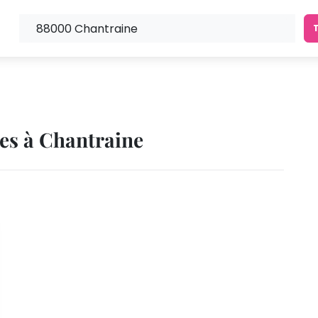
ues à Chantraine