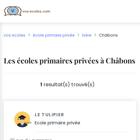
vos ecoles
école primaire privée
Isère
Châbons
Les écoles primaires privées à Châbons
1
resultat(s) trouvé(s)
LE TULIPIER
Ecole primaire privée