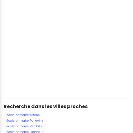
Recherche dans les villes proches
école primaire Arfons
école primaire Palleville
école primaire Verdalle
école primaire Lempaut