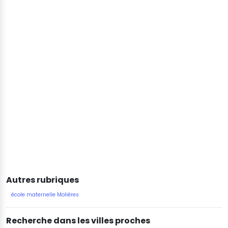
Autres rubriques
école maternelle Molières
Recherche dans les villes proches