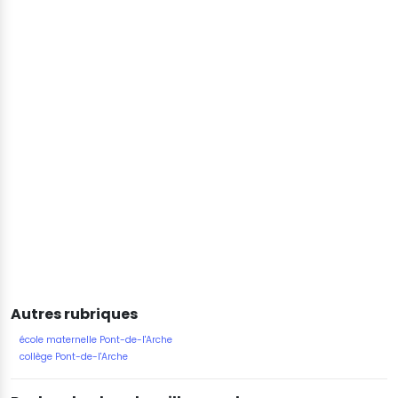
Autres rubriques
école maternelle Pont-de-l'Arche
collège Pont-de-l'Arche