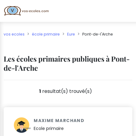
vos ecoles
école primaire
Eure
Pont-de-l'Arche
Les écoles primaires publiques à Pont-
de-l'Arche
1
resultat(s) trouvé(s)
MAXIME MARCHAND
Ecole primaire