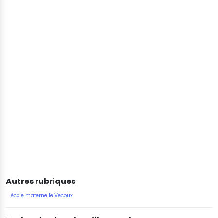
Autres rubriques
école maternelle Vecoux