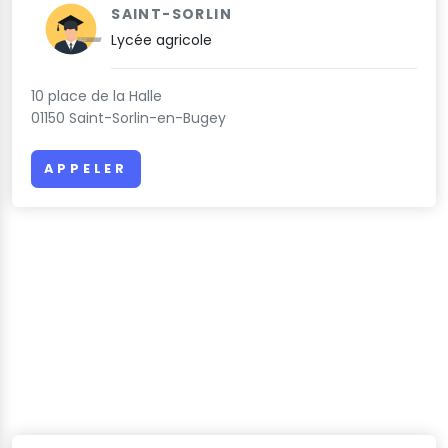
SAINT-SORLIN
Lycée agricole
10 place de la Halle
01150 Saint-Sorlin-en-Bugey
APPELER