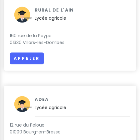
RURAL DE L'AIN
Lycée agricole
160 rue de la Poype
01330 Villars-les-Dombes
APPELER
ADEA
Lycée agricole
12 rue du Peloux
01000 Bourg-en-Bresse