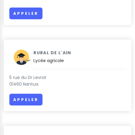
APPELER
RURAL DE L'AIN
Lycée agricole
5 rue du Dr Levrat
01460 Nantua
APPELER