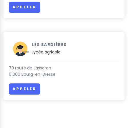
APPELER
LES SARDIÈRES
Lycée agricole
79 route de Jasseron
01000 Bourg-en-Bresse
APPELER