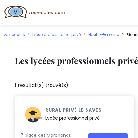
vos ecoles
lycée professionnel privé
Haute-Garonne
Rieu
Les lycées professionnels priv
1
resultat(s) trouvé(s)
RURAL PRIVÉ LE SAVÈS
Lycée professionnel privé
7 place des Marchands