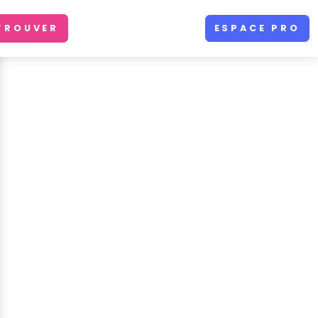
TROUVER
ESPACE PRO